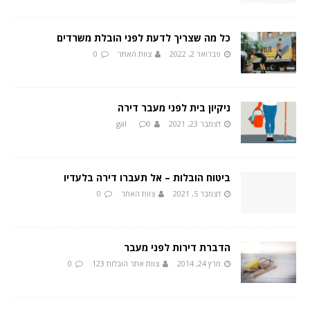
כל מה שצריך לדעת לפני הובלת משרדים
פברואר 2, 2022
צוות האתר
0
ניקיון בית לפני מעבר דירה
דצמבר 23, 2021
0
gal
ביטוח הובלות – אל תעברו דירה בלעדיו
דצמבר 5, 2021
צוות האתר
0
הדברת דירות לפני מעבר
מרץ 24, 2014
צוות אתר הובלות 123
0