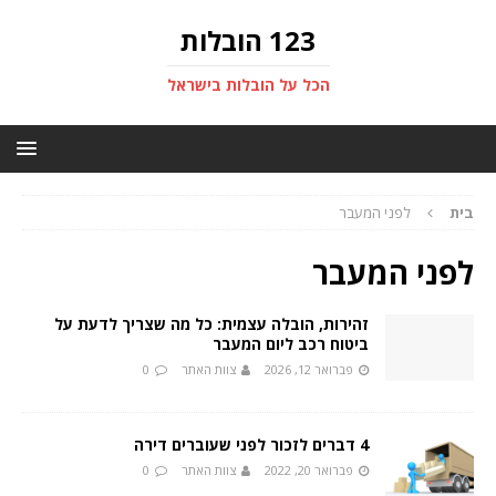
123 הובלות
הכל על הובלות בישראל
בית
לפני המעבר
לפני המעבר
זהירות, הובלה עצמית: כל מה שצריך לדעת על
ביטוח רכב ליום המעבר
פברואר 12, 2026
צוות האתר
0
4 דברים לזכור לפני שעוברים דירה
פברואר 20, 2022
צוות האתר
0