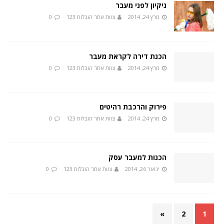
ניקיון לפני מעבר
מרץ 24, 2014
צוות אתר הובלות 123
0
הכנת דירה לקראת מעבר
מרץ 24, 2014
צוות אתר הובלות 123
0
פירוק והרכבת רהיטים
מרץ 24, 2014
צוות אתר הובלות 123
0
הכנות למעבר עסק
ינואר 26, 2014
צוות אתר הובלות 123
0
»
2
1